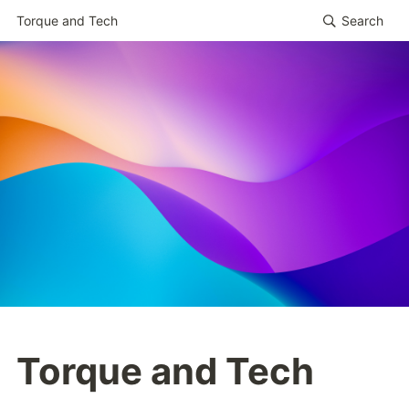
Torque and Tech
Search
Torque and Tech