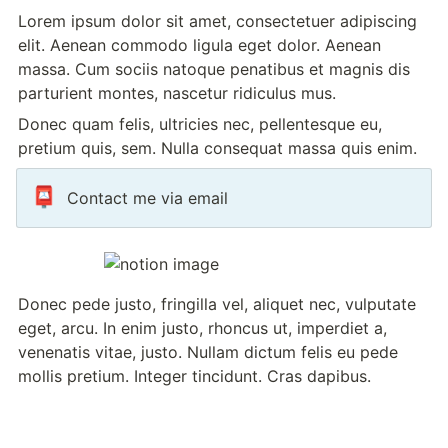
Lorem ipsum dolor sit amet, consectetuer adipiscing 
elit. Aenean commodo ligula eget dolor. Aenean 
massa. Cum sociis natoque penatibus et magnis dis 
parturient montes, nascetur ridiculus mus.
Donec quam felis, ultricies nec, pellentesque eu, 
pretium quis, sem. Nulla consequat massa quis enim.
📮
Contact me via email
Donec pede justo, fringilla vel, aliquet nec, vulputate 
eget, arcu. In enim justo, rhoncus ut, imperdiet a, 
venenatis vitae, justo. Nullam dictum felis eu pede 
mollis pretium. Integer tincidunt. Cras dapibus.